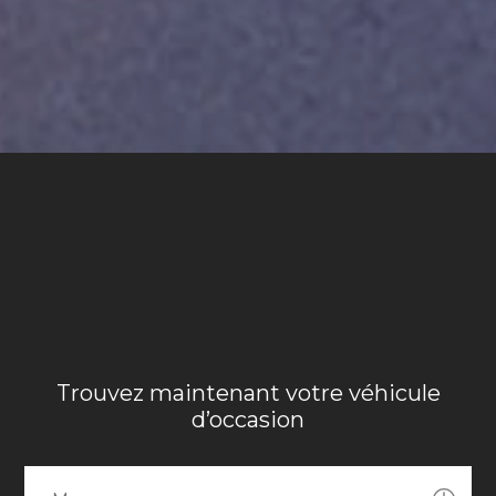
Trouvez maintenant votre véhicule
d’occasion