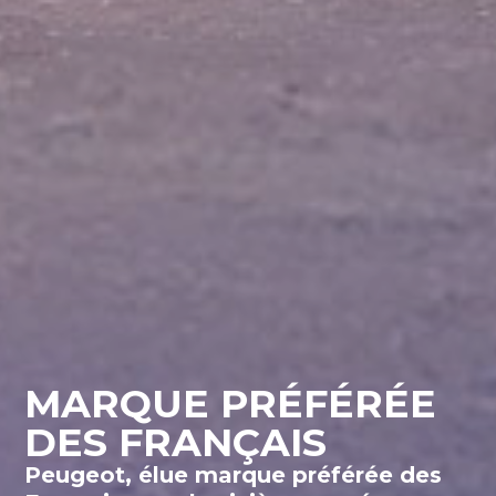
MARQUE PRÉFÉRÉE
DES FRANÇAIS
Peugeot, élue marque préférée des