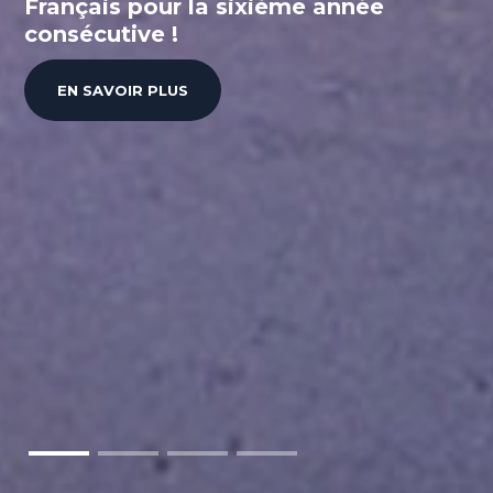
Français pour la sixième année
consécutive !
EN SAVOIR PLUS